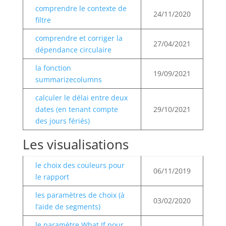
comprendre le contexte de
24/11/2020
filtre
comprendre et corriger la
27/04/2021
dépendance circulaire
la fonction
19/09/2021
summarizecolumns
calculer le délai entre deux
dates (en tenant compte
29/10/2021
des jours fériés)
Les visualisations
le choix des couleurs pour
06/11/2019
le rapport
les paramètres de choix (à
03/02/2020
l’aide de segments)
le paramètre What If pour