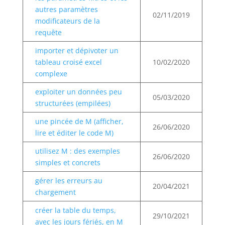
autres paramètres
02/11/2019
modificateurs de la
requête
importer et dépivoter un
tableau croisé excel
10/02/2020
complexe
exploiter un données peu
05/03/2020
structurées (empilées)
une pincée de M (afficher,
26/06/2020
lire et éditer le code M)
utilisez M : des exemples
26/06/2020
simples et concrets
gérer les erreurs au
20/04/2021
chargement
créer la table du temps,
29/10/2021
avec les jours fériés, en M