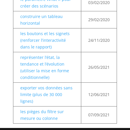
03/02/2020
créer des scénarios
construire un tableau
29/02/2020
horizontal
les boutons et les signets
(renforcer l’interactivité
24/11/2020
dans le rapport)
représenter l’état, la
tendance et l’évolution
26/05/2021
(utiliser la mise en forme
conditionnelle)
exporter vos données sans
limite (plus de 30 000
12/06/2021
lignes)
les pièges du filtre sur
07/09/2021
mesure ou colonne