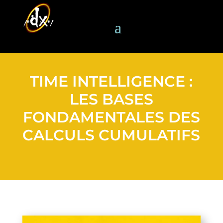
TIME INTELLIGENCE :
LES BASES
FONDAMENTALES DES
CALCULS CUMULATIFS