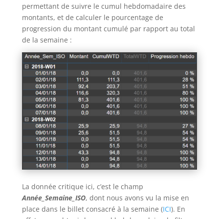
permettant de suivre le cumul hebdomadaire des
montants, et de calculer le pourcentage de
progression du montant cumulé par rapport au total
de la semaine :
La donnée critique ici, c’est le champ
Année_Semaine_ISO
, dont nous avons vu la mise en
place dans le billet consacré à la semaine (
ICI
). En