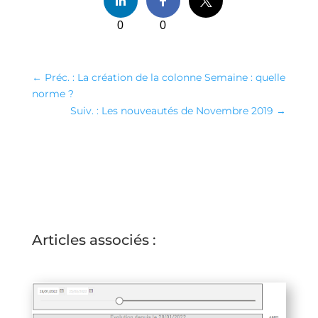
0
0
←
Préc. : La création de la colonne Semaine : quelle
norme ?
Suiv. : Les nouveautés de Novembre 2019
→
Articles associés :