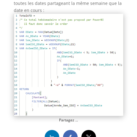
toutes les dates partageant la même semaine que la
date en cours :
Partagez ...