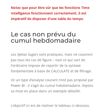
Notez que pour être sûr que les fonctions Time
Intelligence fonctionnent correctement, il est
impératif de disposer d’une table du temps.
Le cas non prévu du
cumul hebdomadaire
Les
Syntax Sugars
sont pratiques, mais ne couvrent
pas tous les cas de figure – tout ce qui sort de
l’ordinaire impose de repartir de la syntaxe
fondamentale à base de CALCULATE et de filtrage.
Or un type d’analyse courant n’est pas proposé par
Power BI : il s’agit du cumul hebdomadaire. Voyons
sa mise en place dans un exemple détaillé.
L’objectif ici est de réaliser le tableau ci-dessous,