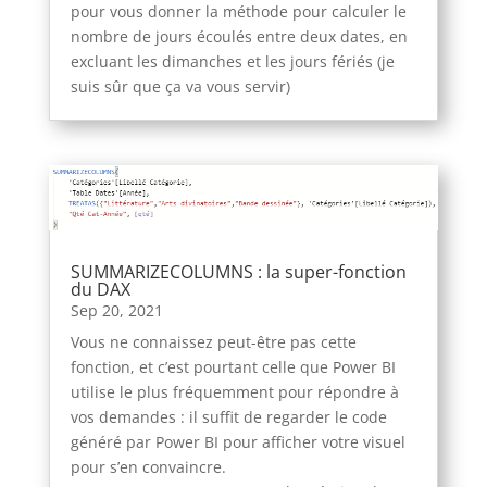
pour vous donner la méthode pour calculer le
nombre de jours écoulés entre deux dates, en
excluant les dimanches et les jours fériés (je
suis sûr que ça va vous servir)
SUMMARIZECOLUMNS : la super-fonction
du DAX
Sep 20, 2021
Vous ne connaissez peut-être pas cette
fonction, et c’est pourtant celle que Power BI
utilise le plus fréquemment pour répondre à
vos demandes : il suffit de regarder le code
généré par Power BI pour afficher votre visuel
pour s’en convaincre.