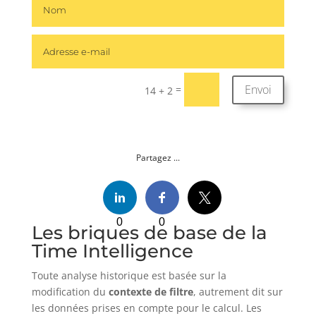
Envoi
=
14 + 2
Partagez ...
0
0
Les briques de base de la
Time Intelligence
Toute analyse historique est basée sur la
modification du
contexte de filtre
, autrement dit sur
les données prises en compte pour le calcul. Les