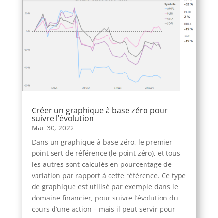
Créer un graphique à base zéro pour
suivre l’évolution
Mar 30, 2022
Dans un graphique à base zéro, le premier
point sert de référence (le point zéro), et tous
les autres sont calculés en pourcentage de
variation par rapport à cette référence. Ce type
de graphique est utilisé par exemple dans le
domaine financier, pour suivre l’évolution du
cours d’une action – mais il peut servir pour