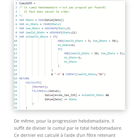
De même, pour la progression hebdomadaire, il
suffit de diviser le cumul par le total hebdomadaire.
Ce dernier est calculé à l’aide d’un filtre retenant