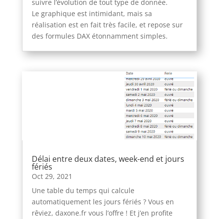
suivre l’évolution de tout type de donnée.
Le graphique est intimidant, mais sa
réalisation est en fait très facile, et repose sur
des formules DAX étonnamment simples.
Délai entre deux dates, week-end et jours
fériés
Oct 29, 2021
Une table du temps qui calcule
automatiquement les jours fériés ? Vous en
rêviez, daxone.fr vous l’offre ! Et j’en profite